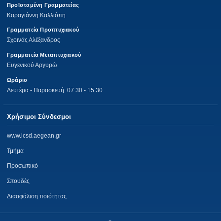
Προϊσταμένη Γραμματείας
Καραγιάννη Καλλιόπη
Γραμματεία Προπτυχιακού
Σχοινάς Αλέξανδρος
Γραμματεία Μεταπτυχιακού
Ευγενικού Αργυρώ
Ωράριο
Δευτέρα - Παρασκευή: 07:30 - 15:30
Χρήσιμοι Σύνδεσμοι
www.icsd.aegean.gr
Τμήμα
Προσωπικό
Σπουδές
Διασφάλιση ποιότητας