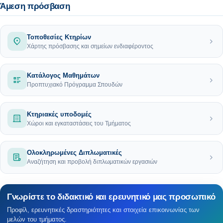
Άμεση πρόσβαση
Τοποθεσίες Κτηρίων
Χάρτης πρόσβασης και σημείων ενδιαφέροντος
Κατάλογος Μαθημάτων
Προπτυχιακό Πρόγραμμα Σπουδών
Κτηριακές υποδομές
Χώροι και εγκαταστάσεις του Τμήματος
Ολοκληρωμένες Διπλωματικές
Αναζήτηση και προβολή διπλωματικών εργασιών
Γνωρίστε το διδακτικό και ερευνητικό μας προσωπικό
Προφίλ, ερευνητικές δραστηριότητες και στοιχεία επικοινωνίας των
μελών του τμήματος.