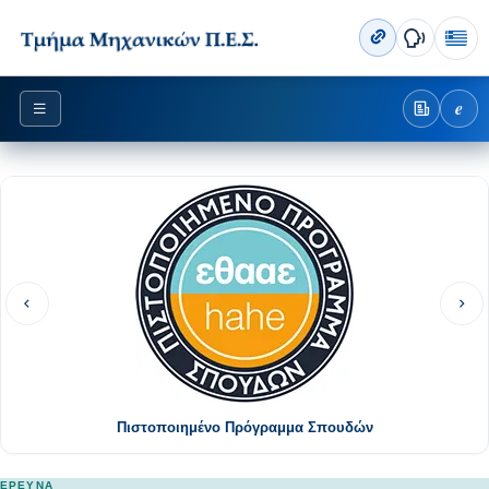
e
Πιστοποιημένο Πρόγραμμα Σπουδών
ΈΡΕΥΝΑ