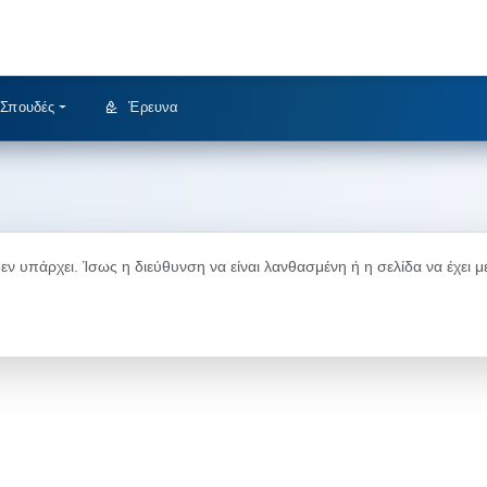
Σπουδές
Έρευνα
 υπάρχει. Ίσως η διεύθυνση να είναι λανθασμένη ή η σελίδα να έχει με