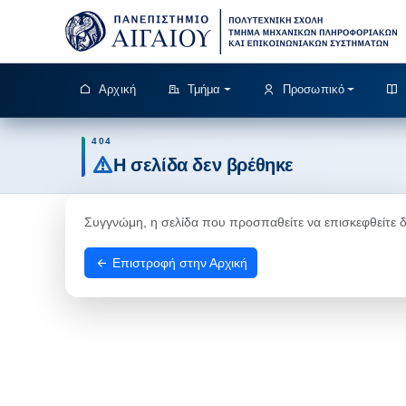
Αρχική
Τμήμα
Προσωπικό
404
Η σελίδα δεν βρέθηκε
Συγγνώμη, η σελίδα που προσπαθείτε να επισκεφθείτε δεν
Επιστροφή στην Αρχική