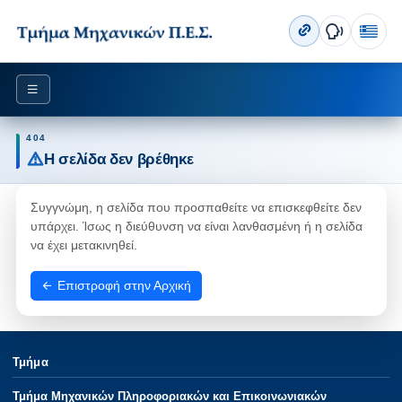
404
Η σελίδα δεν βρέθηκε
Συγγνώμη, η σελίδα που προσπαθείτε να επισκεφθείτε δεν
υπάρχει. Ίσως η διεύθυνση να είναι λανθασμένη ή η σελίδα
να έχει μετακινηθεί.
Επιστροφή στην Αρχική
Τμήμα
Τμήμα Μηχανικών Πληροφοριακών και Επικοινωνιακών